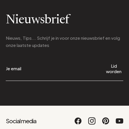
Nieuwsbrief
Nieuws, Tips... Schrijf je in voor onze nieuwsbrief en volg
onze laatste updates
Lid
worden
Social media