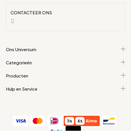
CONTACTEER ONS
Ons Universum
Categorieën
Producten
Hulp en Service