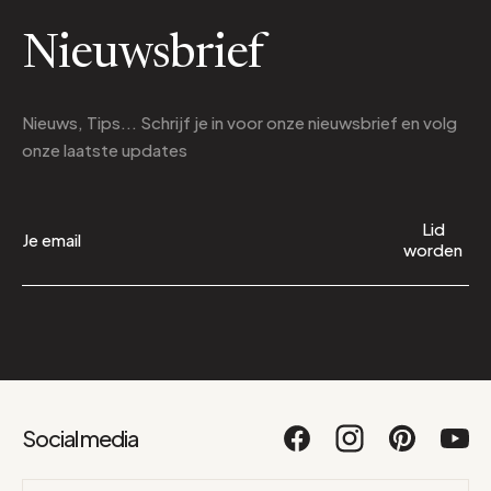
Nieuwsbrief
Nieuws, Tips... Schrijf je in voor onze nieuwsbrief en volg
onze laatste updates
Lid
worden
Social media