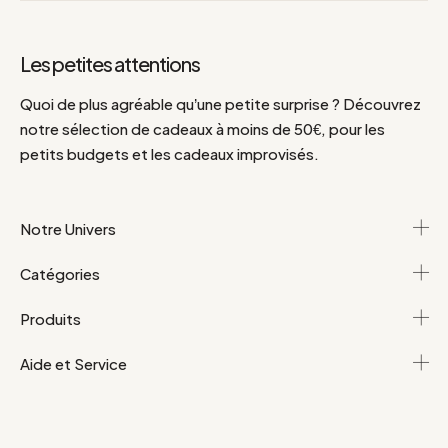
Les petites attentions
Quoi de plus agréable qu’une petite surprise ? Découvrez
notre sélection de cadeaux à moins de 50€, pour les
petits budgets et les cadeaux improvisés.
Notre Univers
Catégories
Produits
Aide et Service