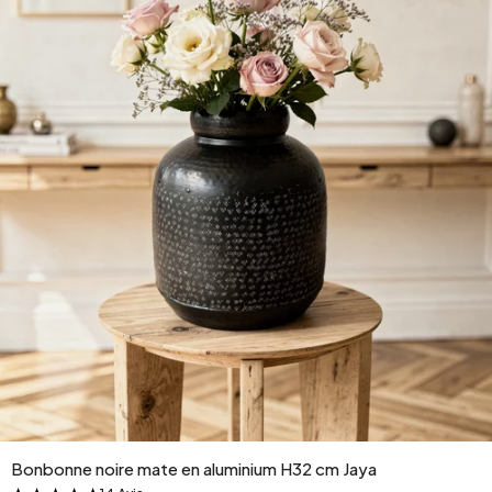
Bonbonne noire mate en aluminium H32 cm Jaya