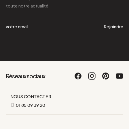
toute notre actualité
Rejoindre
Réseaux sociaux
NOUS CONTACTER
01 85 09 39 20