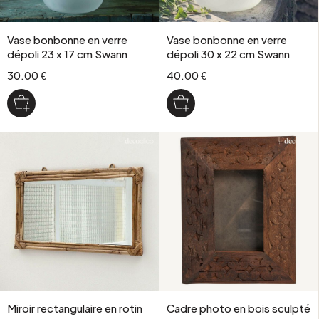
Vase bonbonne en verre
Vase bonbonne en verre
dépoli 23 x 17 cm Swann
dépoli 30 x 22 cm Swann
30.00 €
40.00 €
Miroir rectangulaire en rotin
Cadre photo en bois sculpté