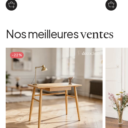
Nos meilleures
ventes
-22%