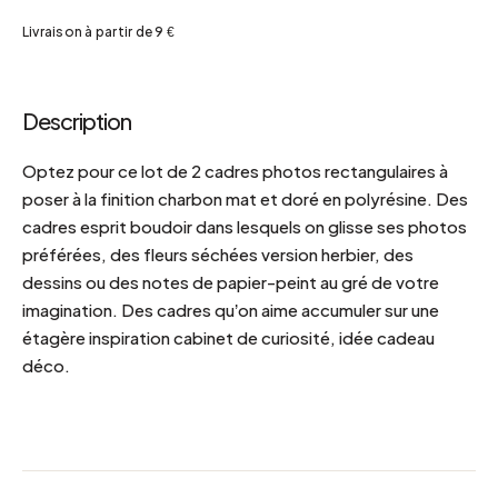
Livraison à partir de 9 €
Description
Optez pour ce lot de 2 cadres photos rectangulaires à
poser à la finition charbon mat et doré en polyrésine. Des
cadres esprit boudoir dans lesquels on glisse ses photos
préférées, des fleurs séchées version herbier, des
dessins ou des notes de papier-peint au gré de votre
imagination. Des cadres qu’on aime accumuler sur une
étagère inspiration cabinet de curiosité, idée cadeau
déco.