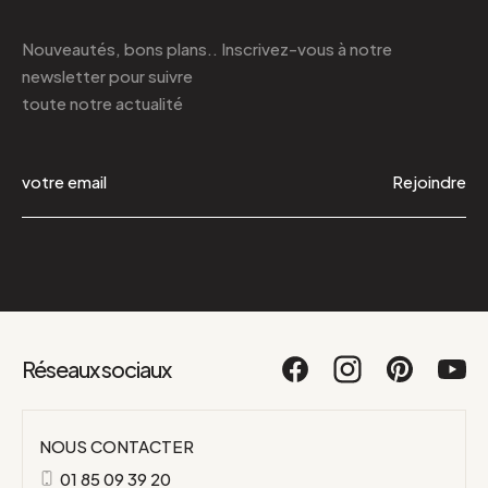
Nouveautés, bons plans.. Inscrivez-vous à
notre
newsletter
pour suivre
toute notre actualité
Rejoindre
Réseaux sociaux
NOUS CONTACTER
01 85 09 39 20