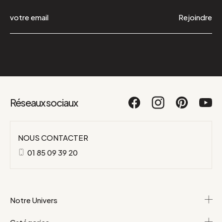
Rejoindre
Réseaux sociaux
NOUS CONTACTER
01 85 09 39 20
Notre Univers