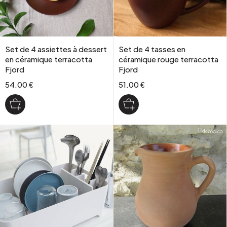
Set de 4 assiettes à dessert
Set de 4 tasses en
en céramique terracotta
céramique rouge terracotta
Fjord
Fjord
54.00 €
51.00 €