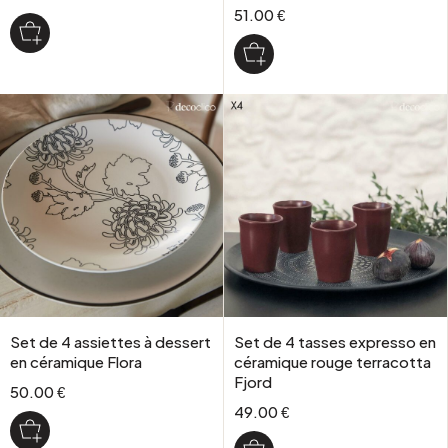
51.00 €
Set de 4 assiettes à dessert
Set de 4 tasses expresso en
en céramique Flora
céramique rouge terracotta
Fjord
50.00 €
49.00 €