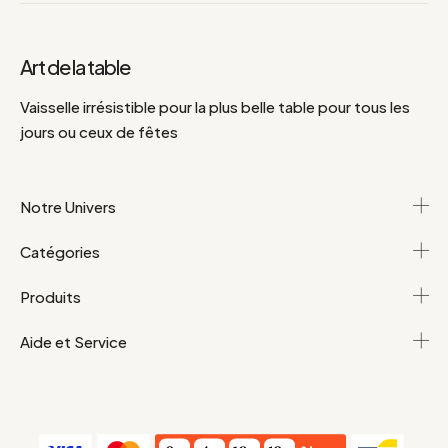
Art de la table
Vaisselle irrésistible pour la plus belle table pour tous les
jours ou ceux de fêtes
Notre Univers
Catégories
Produits
Aide et Service