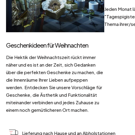
Jeden Monat l
"Tagespigisten
Thema ihrer/se
Geschenkideen für Weihnachten
Die Hektik der Weihnachtszeit rückt immer
näher und es ist an der Zeit, sich Gedanken
über die perfekten Geschenke zu machen, die
die Innenräume Ihrer Lieben aufpeppen
werden. Entdecken Sie unsere Vorschläge für
Geschenke, die Ästhetik und Funktionalität
miteinander verbinden und jedes Zuhause zu
einem noch gemütlicheren Ort machen.
Lieferung nach Hause und an Abholstationen