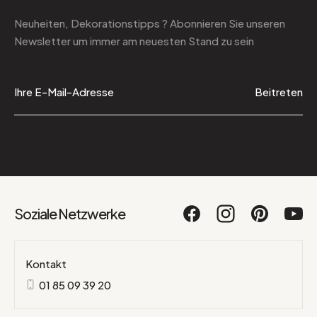
Neuheiten, Dekorationstipps ? Abonnieren Sie
unseren
Newsletter
um immer am neuesten Stand zu sein
Beitreten
Soziale Netzwerke
Kontakt
01 85 09 39 20