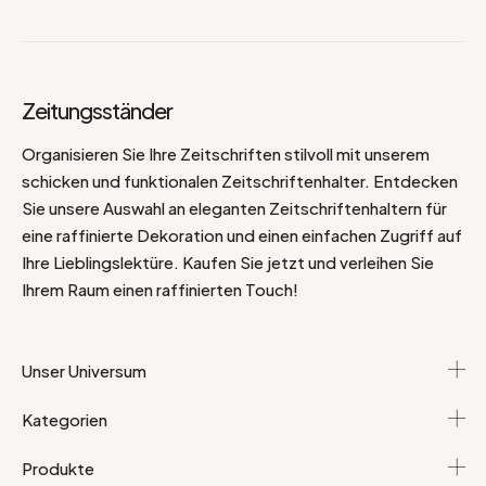
Zeitungsständer
Organisieren Sie Ihre Zeitschriften stilvoll mit unserem
schicken und funktionalen Zeitschriftenhalter. Entdecken
Sie unsere Auswahl an eleganten Zeitschriftenhaltern für
eine raffinierte Dekoration und einen einfachen Zugriff auf
Ihre Lieblingslektüre. Kaufen Sie jetzt und verleihen Sie
Ihrem Raum einen raffinierten Touch!
Unser Universum
Kategorien
Produkte