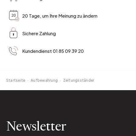
20 Tage, um Ihre Meinung zu ändern
Sichere Zahlung
Kundendienst 01 85 09 39 20
Startseite
·
Aufbewahrung
·
Zeitungsständer
Newsletter