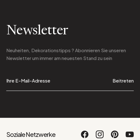
Newsletter
Neuheiten, Dekorationstipps ? Abonnieren Sie
unseren
Newsletter
um immer am neuesten Stand zu sein
Beitreten
Soziale Netzwerke