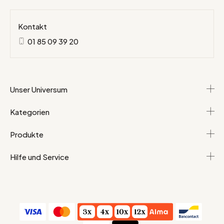
Kontakt
01 85 09 39 20
Unser Universum
Kategorien
Produkte
Hilfe und Service