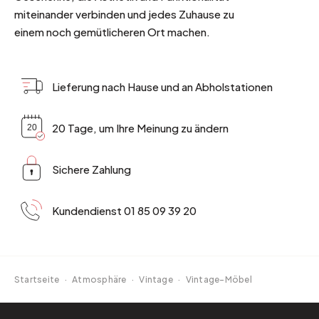
miteinander verbinden und jedes Zuhause zu
einem noch gemütlicheren Ort machen.
Lieferung nach Hause und an Abholstationen
20 Tage, um Ihre Meinung zu ändern
Sichere Zahlung
Kundendienst 01 85 09 39 20
Startseite
·
Atmosphäre
·
Vintage
·
Vintage-Möbel