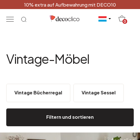
10% extra auf Aufbewahrung mit DECO10
20
0
Vintage-Möbel
Vintage Bücherregal
Vintage Sessel
Filtern und sortieren