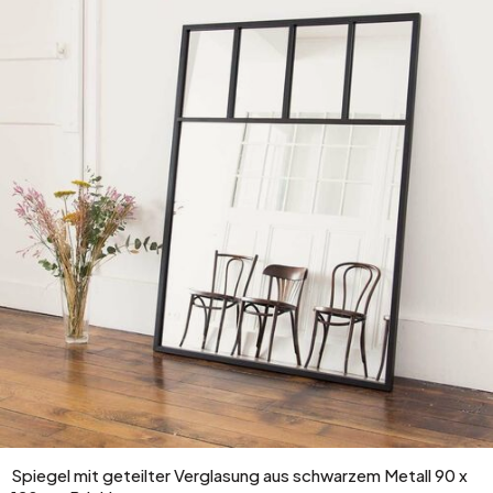
Spiegel mit geteilter Verglasung aus schwarzem Metall 90 x