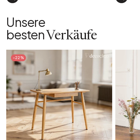
Unsere
besten
Verkäufe
-22%