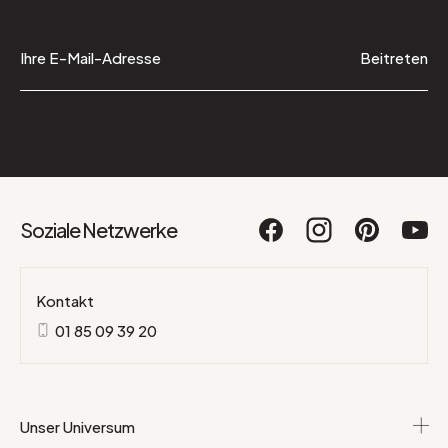
Beitreten
Soziale Netzwerke
Kontakt
01 85 09 39 20
Unser Universum