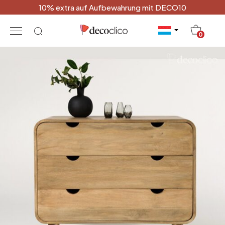
10% extra auf Aufbewahrung mit DECO10
20
0