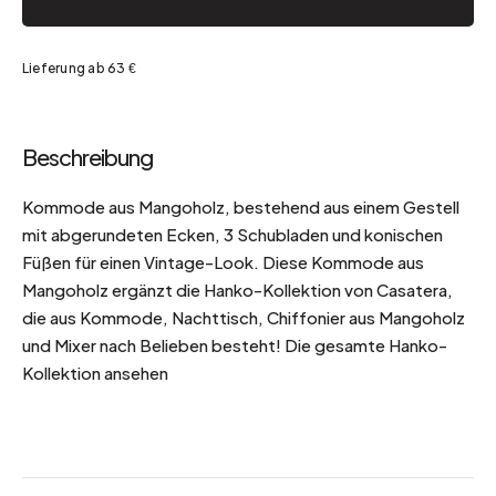
Lieferung ab 63 €
Beschreibung
Kommode aus Mangoholz, bestehend aus einem Gestell
mit abgerundeten Ecken, 3 Schubladen und konischen
Füßen für einen Vintage-Look. Diese Kommode aus
Mangoholz ergänzt die Hanko-Kollektion von Casatera,
die aus Kommode, Nachttisch, Chiffonier aus Mangoholz
und Mixer nach Belieben besteht! Die gesamte Hanko-
Kollektion ansehen