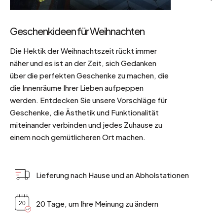
Geschenkideen für Weihnachten
Die Hektik der Weihnachtszeit rückt immer
näher und es ist an der Zeit, sich Gedanken
über die perfekten Geschenke zu machen, die
die Innenräume Ihrer Lieben aufpeppen
werden. Entdecken Sie unsere Vorschläge für
Geschenke, die Ästhetik und Funktionalität
miteinander verbinden und jedes Zuhause zu
einem noch gemütlicheren Ort machen.
Lieferung nach Hause und an Abholstationen
20 Tage, um Ihre Meinung zu ändern