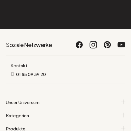
Soziale Netzwerke
Kontakt
01 85 09 39 20
Unser Universum
Kategorien
Produkte