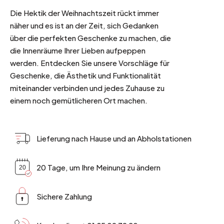
Die Hektik der Weihnachtszeit rückt immer
näher und es ist an der Zeit, sich Gedanken
über die perfekten Geschenke zu machen, die
die Innenräume Ihrer Lieben aufpeppen
werden. Entdecken Sie unsere Vorschläge für
Geschenke, die Ästhetik und Funktionalität
miteinander verbinden und jedes Zuhause zu
einem noch gemütlicheren Ort machen.
Lieferung nach Hause und an Abholstationen
20 Tage, um Ihre Meinung zu ändern
Sichere Zahlung