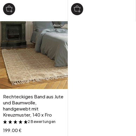
Rechteckiges Band aus Jute
und Baumwolle,
handgewebt mit
Kreuzmuster, 140 x Fro
2 Bewertungen
&
199.00 €