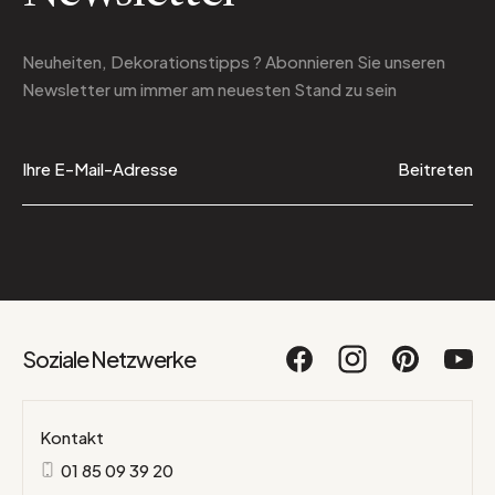
Neuheiten, Dekorationstipps ? Abonnieren Sie
unseren
Newsletter
um immer am neuesten Stand zu sein
Beitreten
Soziale Netzwerke
Kontakt
01 85 09 39 20