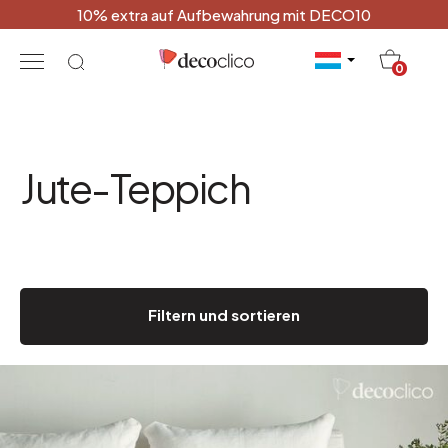
10% extra auf Aufbewahrung mit DECO10
20
0
Jute-Teppich
Filtern und sortieren