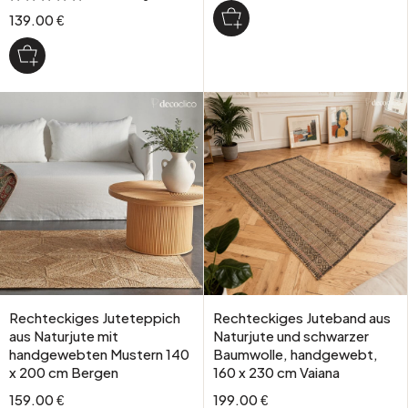
139.00 €
Rechteckiges Juteteppich
Rechteckiges Juteband aus
aus Naturjute mit
Naturjute und schwarzer
handgewebten Mustern 140
Baumwolle, handgewebt,
x 200 cm Bergen
160 x 230 cm Vaiana
159.00 €
199.00 €