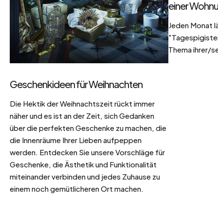
einer Wohnu
Jeden Monat l
"Tagespigisten
Thema ihrer/se
Geschenkideen für Weihnachten
Die Hektik der Weihnachtszeit rückt immer
näher und es ist an der Zeit, sich Gedanken
über die perfekten Geschenke zu machen, die
die Innenräume Ihrer Lieben aufpeppen
werden. Entdecken Sie unsere Vorschläge für
Geschenke, die Ästhetik und Funktionalität
miteinander verbinden und jedes Zuhause zu
einem noch gemütlicheren Ort machen.