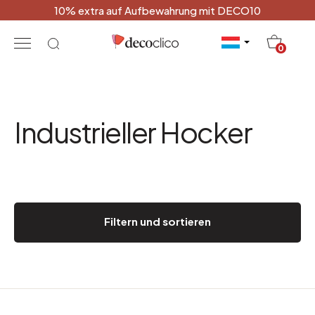
10% extra auf Aufbewahrung mit DECO10
20
0
Industrieller Hocker
Filtern und sortieren