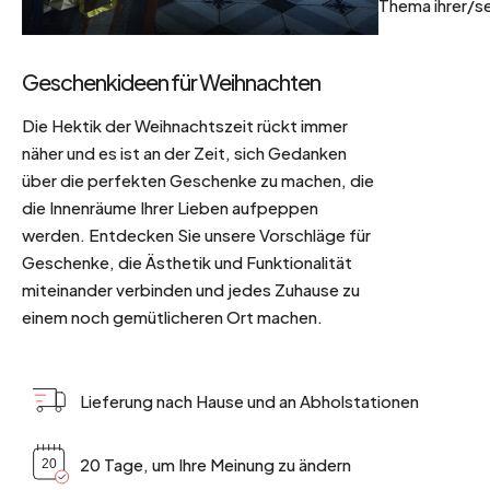
Thema ihrer/se
Geschenkideen für Weihnachten
Die Hektik der Weihnachtszeit rückt immer
näher und es ist an der Zeit, sich Gedanken
über die perfekten Geschenke zu machen, die
die Innenräume Ihrer Lieben aufpeppen
werden. Entdecken Sie unsere Vorschläge für
Geschenke, die Ästhetik und Funktionalität
miteinander verbinden und jedes Zuhause zu
einem noch gemütlicheren Ort machen.
Lieferung nach Hause und an Abholstationen
20 Tage, um Ihre Meinung zu ändern