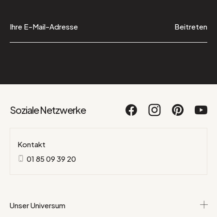
Beitreten
Soziale Netzwerke
Kontakt
01 85 09 39 20
Unser Universum