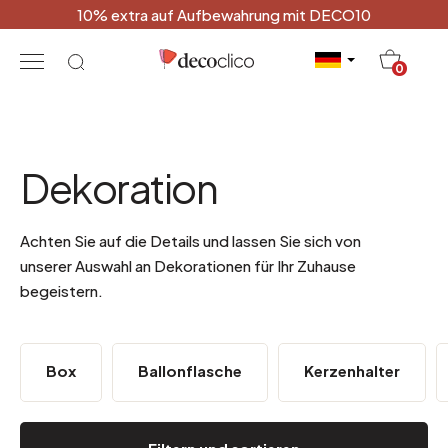
10% extra auf Aufbewahrung mit DECO10
20
0
Dekoration
Achten Sie auf die Details und lassen Sie sich von
unserer Auswahl an Dekorationen für Ihr Zuhause
begeistern.
Box
Ballonflasche
Kerzenhalter