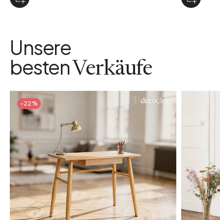
Unsere
besten
Verkäufe
-22%