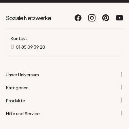
Soziale Netzwerke
Kontakt
01 85 09 39 20
Unser Universum
Kategorien
Produkte
Hilfe und Service