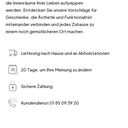
die Innenräume Ihrer Lieben aufpeppen
werden. Entdecken Sie unsere Vorschläge für
Geschenke, die Ästhetik und Funktionalität
miteinander verbinden und jedes Zuhause zu
einem noch gemütlicheren Ort machen.
Lieferung nach Hause und an Abholstationen
20 Tage, um Ihre Meinung zu ändern
Sichere Zahlung
Kundendienst 01 85 09 39 20