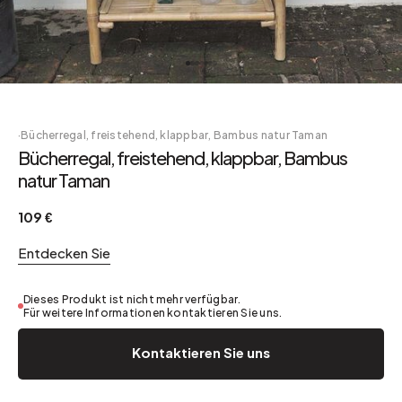
·
Bücherregal, freistehend, klappbar, Bambus natur Taman
Bücherregal, freistehend, klappbar, Bambus
natur Taman
109 €
Entdecken Sie
Dieses Produkt ist nicht mehr verfügbar.
Für weitere Informationen kontaktieren Sie uns.
Kontaktieren Sie uns