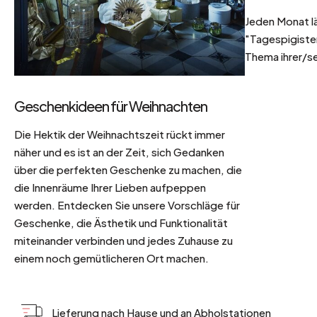
Jeden Monat l
"Tagespigisten
Thema ihrer/se
Geschenkideen für Weihnachten
Die Hektik der Weihnachtszeit rückt immer
näher und es ist an der Zeit, sich Gedanken
über die perfekten Geschenke zu machen, die
die Innenräume Ihrer Lieben aufpeppen
werden. Entdecken Sie unsere Vorschläge für
Geschenke, die Ästhetik und Funktionalität
miteinander verbinden und jedes Zuhause zu
einem noch gemütlicheren Ort machen.
Lieferung nach Hause und an Abholstationen