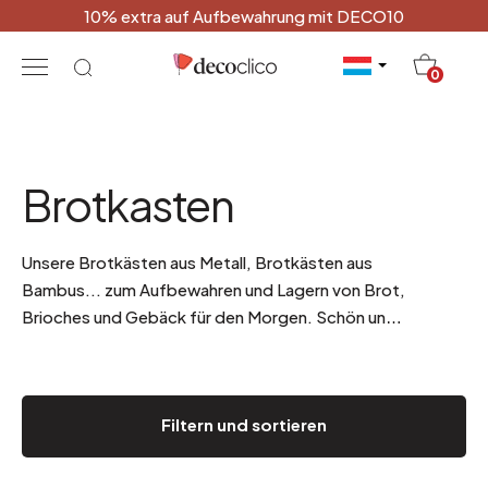
10% extra auf Aufbewahrung mit DECO10
20
0
Brotkasten
Unsere Brotkästen aus Metall, Brotkästen aus
Bambus... zum Aufbewahren und Lagern von Brot,
Brioches und Gebäck für den Morgen. Schön und
praktisch.
Filtern und sortieren