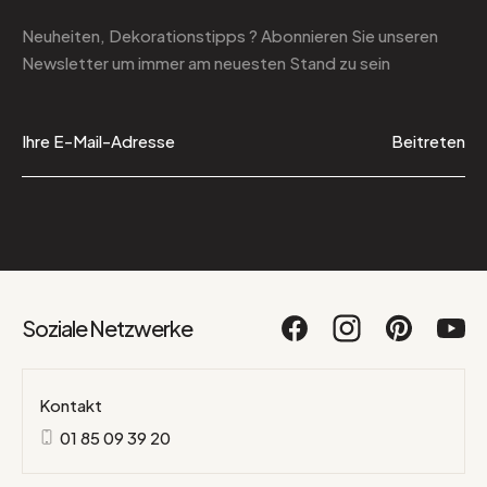
Neuheiten, Dekorationstipps ? Abonnieren Sie
unseren
Newsletter
um immer am neuesten Stand zu sein
Beitreten
Soziale Netzwerke
Kontakt
01 85 09 39 20