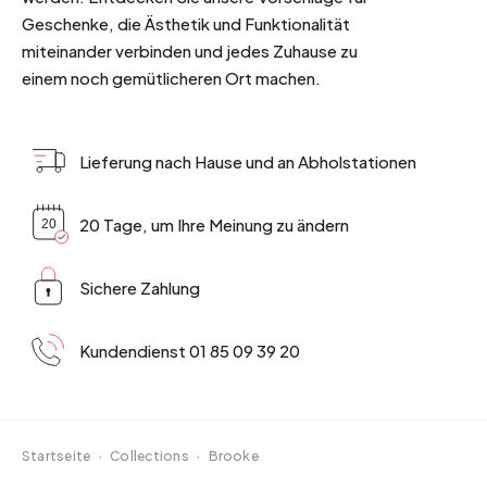
Geschenke, die Ästhetik und Funktionalität
miteinander verbinden und jedes Zuhause zu
einem noch gemütlicheren Ort machen.
Lieferung nach Hause und an Abholstationen
20 Tage, um Ihre Meinung zu ändern
Sichere Zahlung
Kundendienst 01 85 09 39 20
Startseite
·
Collections
·
Brooke