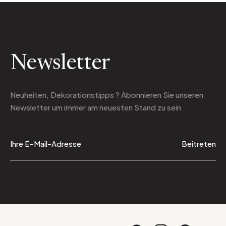
Newsletter
Neuheiten, Dekorationstipps ? Abonnieren Sie
unseren
Newsletter
um immer am neuesten Stand zu sein
Beitreten