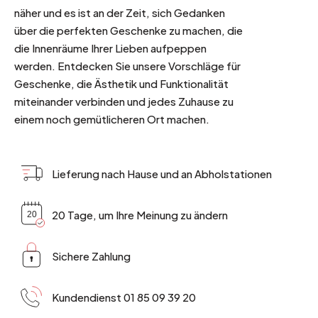
näher und es ist an der Zeit, sich Gedanken
über die perfekten Geschenke zu machen, die
die Innenräume Ihrer Lieben aufpeppen
werden. Entdecken Sie unsere Vorschläge für
Geschenke, die Ästhetik und Funktionalität
miteinander verbinden und jedes Zuhause zu
einem noch gemütlicheren Ort machen.
Lieferung nach Hause und an Abholstationen
20 Tage, um Ihre Meinung zu ändern
Sichere Zahlung
Kundendienst 01 85 09 39 20