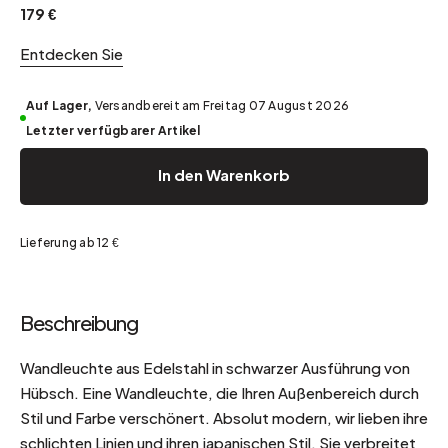
179 €
Entdecken Sie
Auf Lager,
Versandbereit am Freitag 07 August 2026
Letzter verfügbarer Artikel
In den Warenkorb
Lieferung ab 12 €
Beschreibung
Wandleuchte aus Edelstahl in schwarzer Ausführung von
Hübsch. Eine Wandleuchte, die Ihren Außenbereich durch
Stil und Farbe verschönert. Absolut modern, wir lieben ihre
schlichten Linien und ihren japanischen Stil. Sie verbreitet