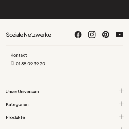
Soziale Netzwerke
Kontakt
01 85 09 39 20
Unser Universum
Kategorien
Produkte