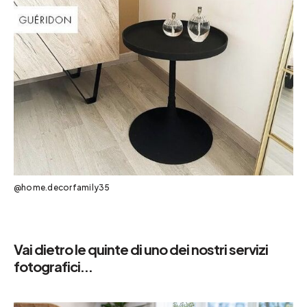
@home.decorfamily35
Vai dietro le quinte di uno dei nostri servizi
fotografici...