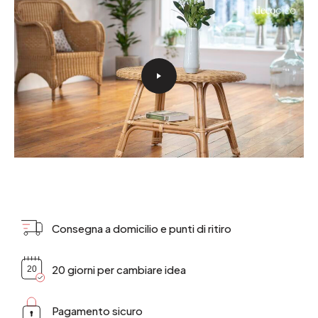
Consegna a domicilio e punti di ritiro
20 giorni per cambiare idea
Pagamento sicuro