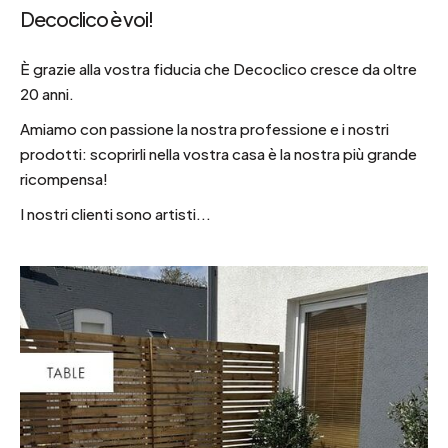
Decoclico è voi!
È grazie alla vostra fiducia che Decoclico cresce da oltre
20 anni.
Amiamo con passione la nostra professione e i nostri
prodotti: scoprirli nella vostra casa è la nostra più grande
ricompensa!
I nostri clienti sono artisti...