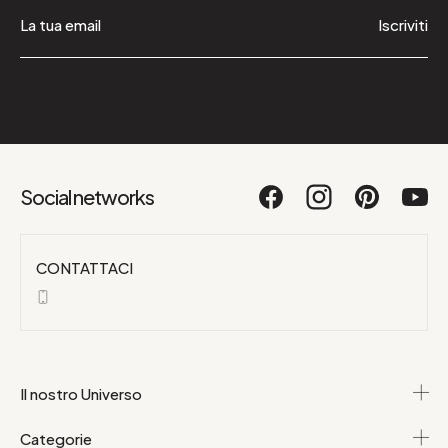
Iscriviti
Social networks
CONTATTACI
Il nostro Universo
Categorie