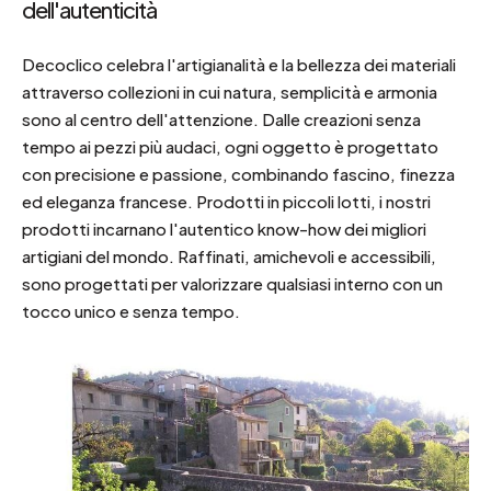
dell'autenticità
Decoclico celebra l'artigianalità e la bellezza dei materiali
attraverso collezioni in cui natura, semplicità e armonia
sono al centro dell'attenzione. Dalle creazioni senza
tempo ai pezzi più audaci, ogni oggetto è progettato
con precisione e passione, combinando fascino, finezza
ed eleganza francese. Prodotti in piccoli lotti, i nostri
prodotti incarnano l'autentico know-how dei migliori
artigiani del mondo. Raffinati, amichevoli e accessibili,
sono progettati per valorizzare qualsiasi interno con un
tocco unico e senza tempo.