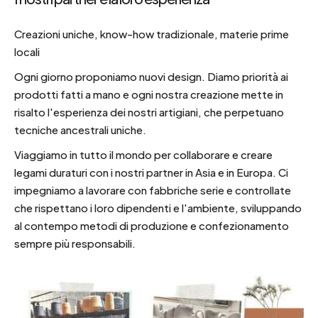
Creazioni uniche, know-how tradizionale, materie prime
locali
Ogni giorno proponiamo nuovi design. Diamo priorità ai
prodotti fatti a mano e ogni nostra creazione mette in
risalto l'esperienza dei nostri artigiani, che perpetuano
tecniche ancestrali uniche.
Viaggiamo in tutto il mondo per collaborare e creare
legami duraturi con i nostri partner in Asia e in Europa. Ci
impegniamo a lavorare con fabbriche serie e controllate
che rispettano i loro dipendenti e l'ambiente, sviluppando
al contempo metodi di produzione e confezionamento
sempre più responsabili.