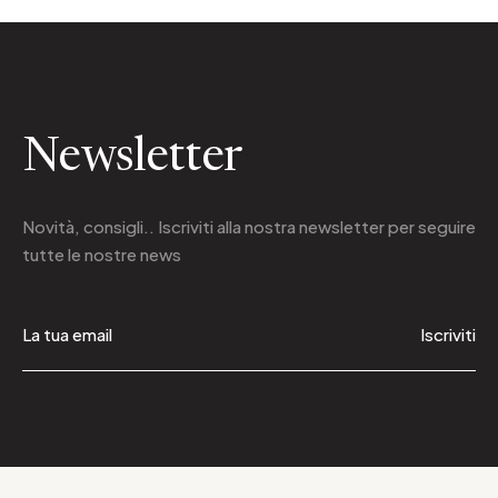
Newsletter
Novità, consigli.. Iscriviti alla
nostra newsletter
per seguire
tutte le nostre news
Iscriviti