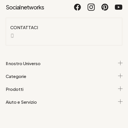
Social networks
CONTATTACI
Il nostro Universo
Categorie
Prodotti
Aiuto e Servizio