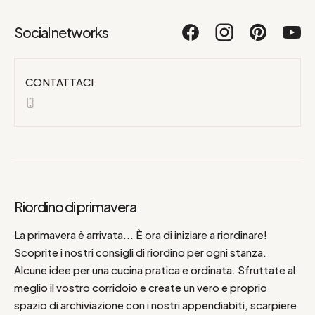
Social networks
CONTATTACI
Riordino di primavera
La primavera è arrivata... È ora di iniziare a riordinare!
Scoprite i nostri consigli di riordino per ogni stanza.
Alcune idee per una cucina pratica e ordinata. Sfruttate al
meglio il vostro corridoio e create un vero e proprio
spazio di archiviazione con i nostri appendiabiti, scarpiere