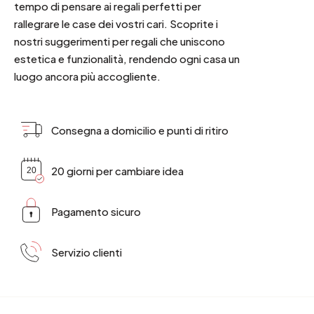
tempo di pensare ai regali perfetti per
rallegrare le case dei vostri cari. Scoprite i
nostri suggerimenti per regali che uniscono
estetica e funzionalità, rendendo ogni casa un
luogo ancora più accogliente.
Consegna a domicilio e punti di ritiro
20 giorni per cambiare idea
Pagamento sicuro
Servizio clienti