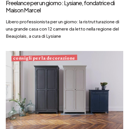
Freelance per un giorno : Lysiane, fondatrice di
Maison Marcel
Libero professionista per un giorno: la ristrutturazione di
una grande casa con 12 camere da letto nella regione del
Beaujolais, a cura di Lysiane
consigli per la decorazione