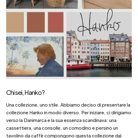
Chi sei, Hanko?
Una collezione, uno stile. Abbiamo deciso di presentare la
collezione Hanko in modo diverso. Per iniziare, ci dirigiamo
verso la Danimarca e la sua essenza scandinava: una
cassettiera, una consolle, un comodino e persino un
tavolino da caffè compongono questa collezione dal