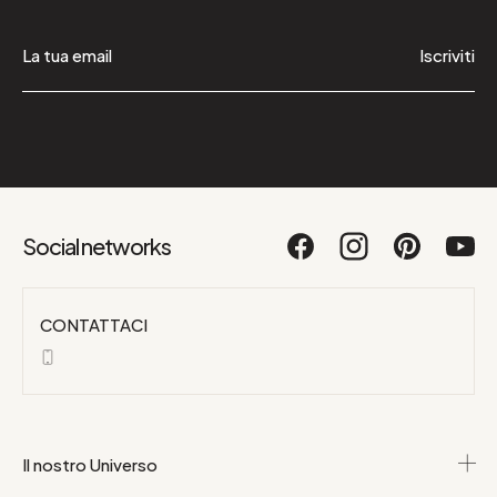
Iscriviti
Social networks
CONTATTACI
Il nostro Universo