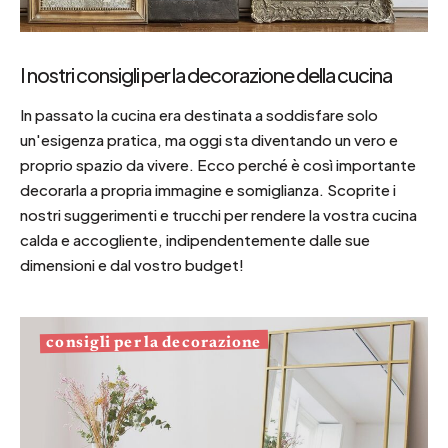
I nostri consigli per la decorazione della cucina
In passato la cucina era destinata a soddisfare solo
un'esigenza pratica, ma oggi sta diventando un vero e
proprio spazio da vivere. Ecco perché è così importante
decorarla a propria immagine e somiglianza. Scoprite i
nostri suggerimenti e trucchi per rendere la vostra cucina
calda e accogliente, indipendentemente dalle sue
dimensioni e dal vostro budget!
consigli per la decorazione