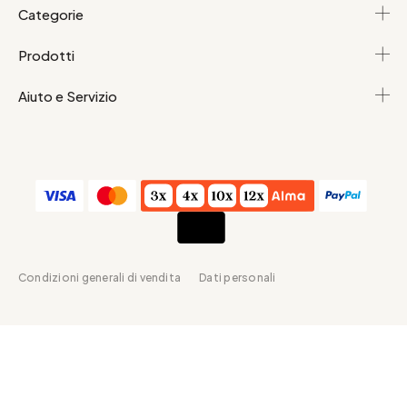
Categorie
Prodotti
Aiuto e Servizio
Condizioni generali di vendita
Dati personali