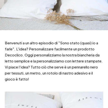
Benvenuti a un altro episodio di "Sono stato (quasi) io a
farle". L'idea? Personalizzare facilmente un prodotto
Decoclico. Oggi personalizziamo la nostra biancheria da
letto semplice e la personalizziamo con lettere stampate.
Vi piace l'idea? Tutto ciò che serve è un pennarello nero
per tessuti, un metro, un rotolo di nastro adesivo e il
gioco è fatto!