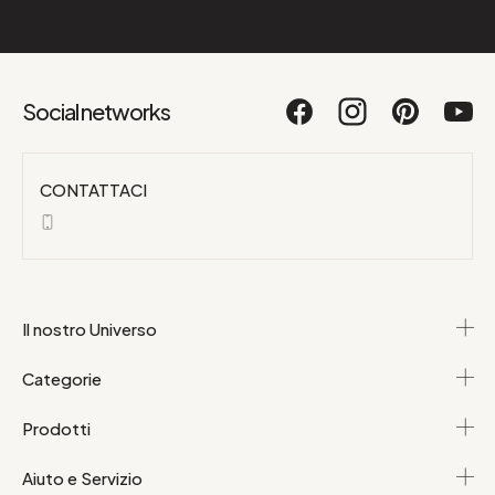
Social networks
CONTATTACI
Il nostro Universo
Categorie
Prodotti
Aiuto e Servizio