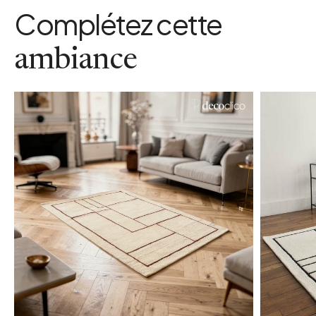
Complétez cette
ambiance