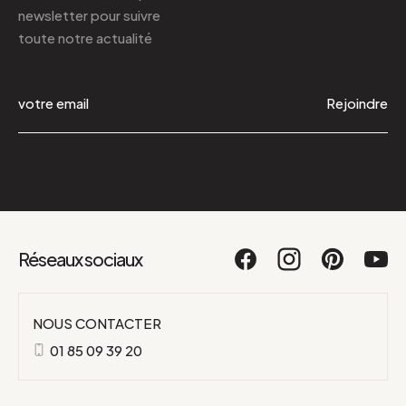
newsletter
pour suivre
toute notre actualité
Rejoindre
Réseaux sociaux
NOUS CONTACTER
01 85 09 39 20