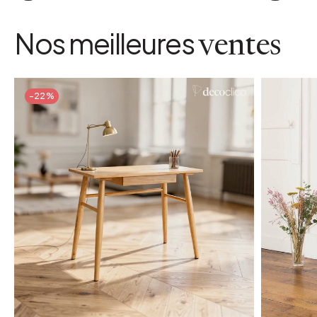
Nos meilleures
ventes
-22%