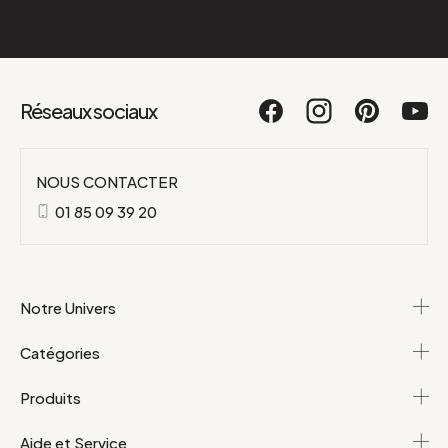
Réseaux sociaux
NOUS CONTACTER
01 85 09 39 20
Notre Univers
Catégories
Produits
Aide et Service