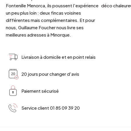
Fontenille Menorca, ils poussent l'expérience
déco chaleureu
un peu plus loin : deux fincas voisines
différentes mais complémentaires. Et pour
nous, Guillaume Foucher nous livre ses
meilleures adresses à Minorque.
Livraison à domicile et en point relais
20 jours pour changer d'avis
Paiement sécurisé
Service client 01 85 09 39 20