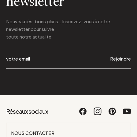
newsletter
Nouveautés, bons plans.. Inscrivez-vous à
notre
newsletter
pour suivre
toute notre actualité
Rejoindre
Réseaux sociaux
NOUS CONTACTER