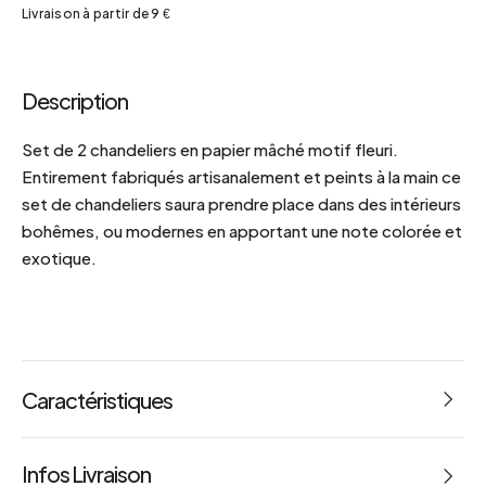
Livraison à partir de 9 €
Description
Set de 2 chandeliers en papier mâché motif fleuri.
Entirement fabriqués artisanalement et peints à la main ce
set de chandeliers saura prendre place dans des intérieurs
bohêmes, ou modernes en apportant une note colorée et
exotique.
Caractéristiques
Référence : 67174
Infos Livraison