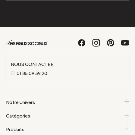
Réseaux sociaux
NOUS CONTACTER
01 85 09 39 20
Notre Univers
Catégories
Produits