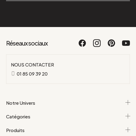
Réseaux sociaux
NOUS CONTACTER
01 85 09 39 20
Notre Univers
Catégories
Produits