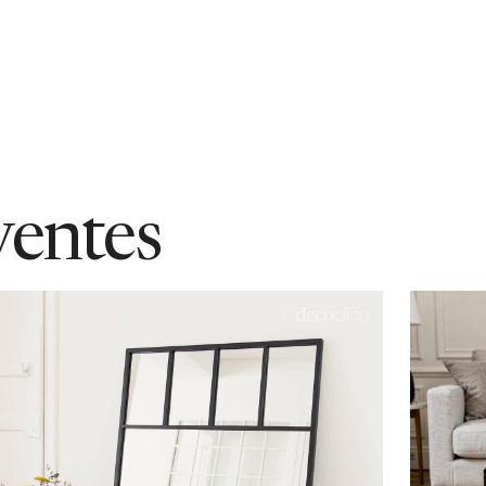
ventes