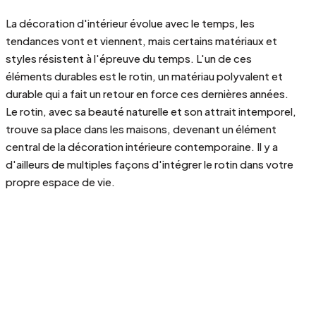
La décoration d'intérieur évolue avec le temps, les
tendances vont et viennent, mais certains matériaux et
styles résistent à l'épreuve du temps. L'un de ces
éléments durables est le rotin, un matériau polyvalent et
durable qui a fait un retour en force ces dernières années.
Le rotin, avec sa beauté naturelle et son attrait intemporel,
trouve sa place dans les maisons, devenant un élément
central de la décoration intérieure contemporaine. Il y a
d'ailleurs de multiples façons d'intégrer le rotin dans votre
propre espace de vie.