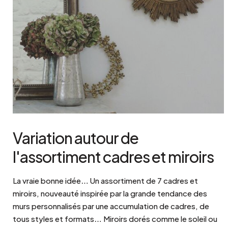
Variation autour de
l'assortiment cadres et miroirs
La vraie bonne idée… Un assortiment de 7 cadres et
miroirs, nouveauté inspirée par la grande tendance des
murs personnalisés par une accumulation de cadres, de
tous styles et formats… Miroirs dorés comme le soleil ou