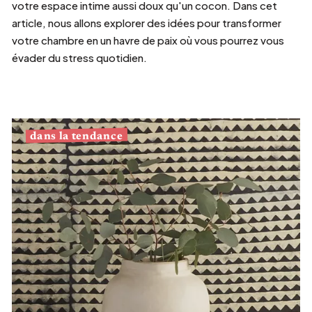
votre espace intime aussi doux qu'un cocon. Dans cet
article, nous allons explorer des idées pour transformer
votre chambre en un havre de paix où vous pourrez vous
évader du stress quotidien.
dans la tendance