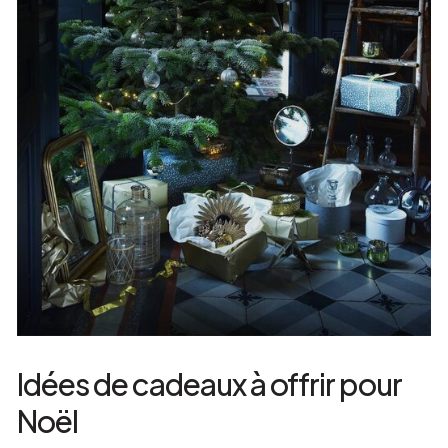
Idées de cadeaux à offrir pour
Noël