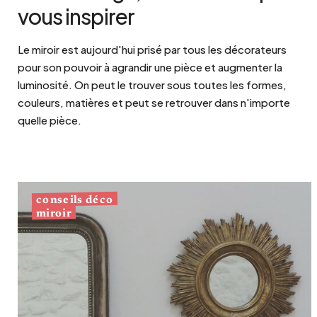
vous inspirer
Le miroir est aujourd'hui prisé par tous les décorateurs
pour son pouvoir à agrandir une pièce et augmenter la
luminosité. On peut le trouver sous toutes les formes,
couleurs, matières et peut se retrouver dans n'importe
quelle pièce.
conseils déco
miroir