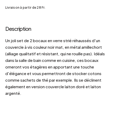
Livraison à partir de 28 Fr.
Description
Un joli set de 2 bocaux en verre strié réhaussés d'un
couvercle à vis couleur noir mat, en métal amillechort
(alliage qualitatif et résistant, qui ne rouille pas). Idéals
dans la salle de bain comme en cuisine, ces bocaux
orneront vos étagères en apportant une touche
d'élégance et vous permettront de stocker cotons
comme sachets de thé par exemple. Ils se déclinent
également en version couvercle laiton doré et laiton
argenté.