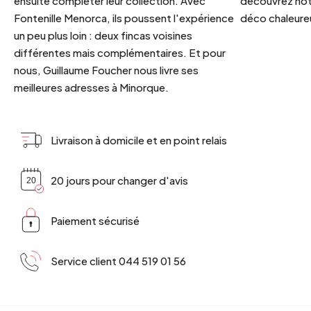
ensuite compléter leur collection. Avec
découvrez notr
Fontenille Menorca, ils poussent l'expérience
déco chaleureu
un peu plus loin : deux fincas voisines
différentes mais complémentaires. Et pour
nous, Guillaume Foucher nous livre ses
meilleures adresses à Minorque.
Livraison à domicile et en point relais
20 jours pour changer d'avis
Paiement sécurisé
Service client 044 519 01 56