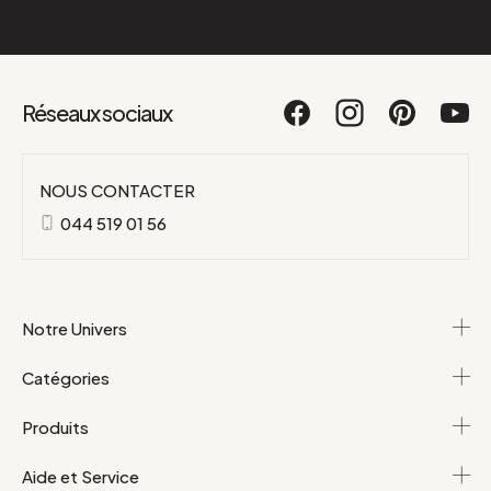
Réseaux sociaux
NOUS CONTACTER
044 519 01 56
Notre Univers
Catégories
Produits
Aide et Service