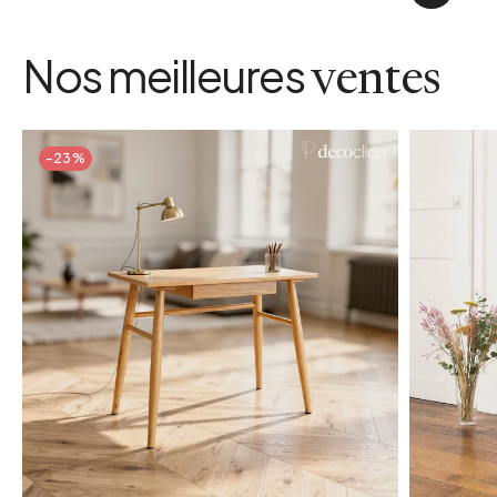
Nos meilleures
ventes
-23%