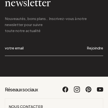
newsletter
Nouveautés, bons plans.. Inscrivez-vous à
notre
newsletter
pour suivre
toute notre actualité
Rejoindre
Réseaux sociaux
NOUS CONTACTER