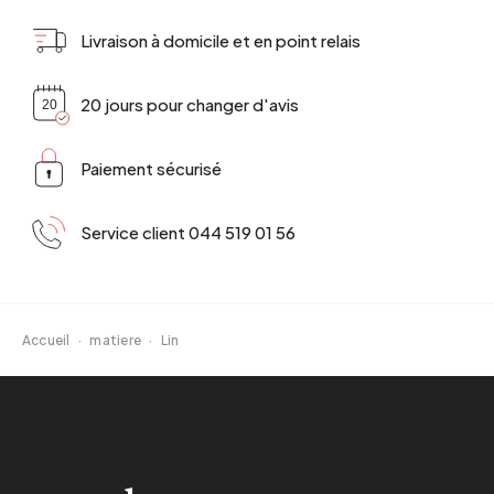
Livraison à domicile et en point relais
20 jours pour changer d'avis
Paiement sécurisé
Service client 044 519 01 56
Accueil
·
matiere
·
Lin