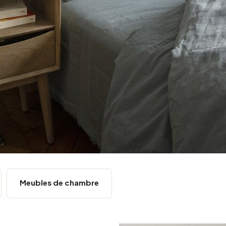
Argenté
Meubles de chambre