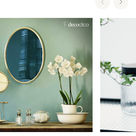
Ajouter au panier