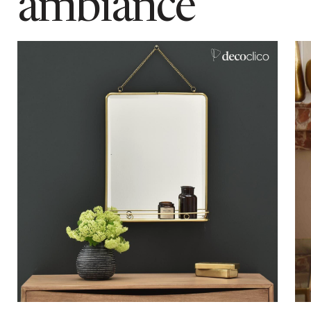
ambiance
Ajouter au panier