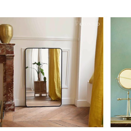
Ajouter au panier