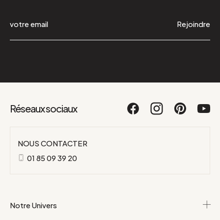
Rejoindre
Réseaux sociaux
NOUS CONTACTER
01 85 09 39 20
Notre Univers