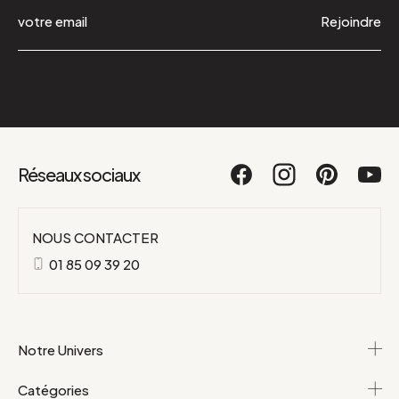
Rejoindre
Réseaux sociaux
NOUS CONTACTER
01 85 09 39 20
Notre Univers
Catégories