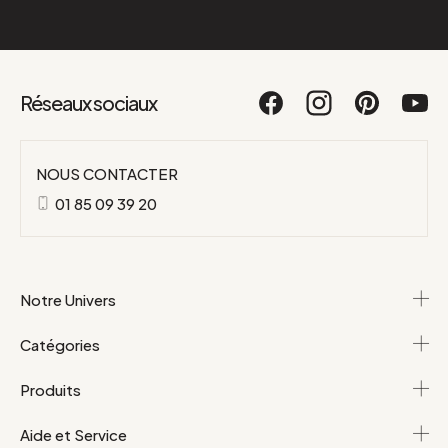
Réseaux sociaux
NOUS CONTACTER
01 85 09 39 20
Notre Univers
Catégories
Produits
Aide et Service