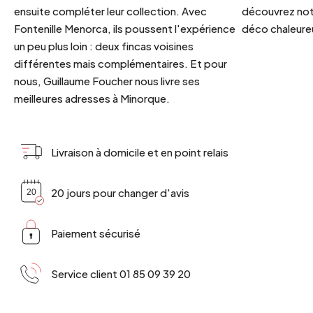
ensuite compléter leur collection. Avec
découvrez notr
Fontenille Menorca, ils poussent l'expérience
déco chaleureu
un peu plus loin : deux fincas voisines
différentes mais complémentaires. Et pour
nous, Guillaume Foucher nous livre ses
meilleures adresses à Minorque.
Livraison à domicile et en point relais
20 jours pour changer d'avis
Paiement sécurisé
Service client 01 85 09 39 20