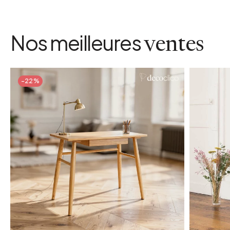
Nos meilleures
ventes
-22%