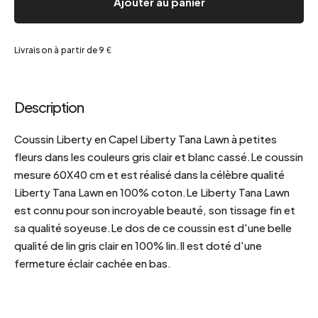
Ajouter au panier
Livraison à partir de 9 €
Description
Coussin Liberty en Capel Liberty Tana Lawn à petites
fleurs dans les couleurs gris clair et blanc cassé.Le coussin
mesure 60X40 cm et est réalisé dans la célèbre qualité
Liberty Tana Lawn en 100% coton.Le Liberty Tana Lawn
est connu pour son incroyable beauté, son tissage fin et
sa qualité soyeuse.Le dos de ce coussin est d'une belle
qualité de lin gris clair en 100% lin.Il est doté d'une
fermeture éclair cachée en bas.