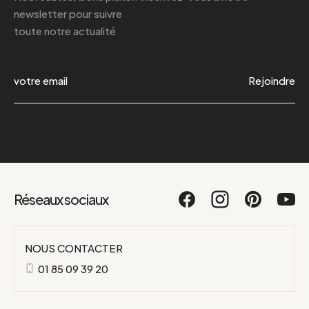
newsletter
pour suivre
toute notre actualité
Rejoindre
Réseaux sociaux
NOUS CONTACTER
01 85 09 39 20