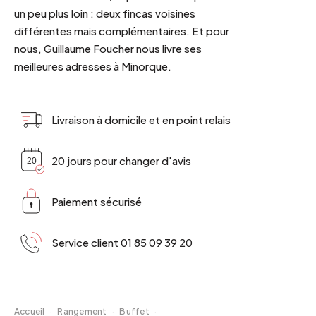
un peu plus loin : deux fincas voisines
différentes mais complémentaires. Et pour
nous, Guillaume Foucher nous livre ses
meilleures adresses à Minorque.
Livraison à domicile et en point relais
20 jours pour changer d'avis
Paiement sécurisé
Service client 01 85 09 39 20
Accueil
·
Rangement
·
Buffet
·