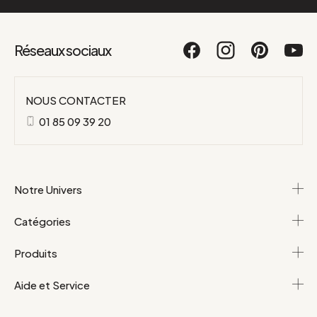
Réseaux sociaux
NOUS CONTACTER
01 85 09 39 20
Notre Univers
Catégories
Produits
Aide et Service