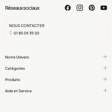
Réseaux sociaux
NOUS CONTACTER
01 85 09 39 20
Notre Univers
Catégories
Produits
Aide et Service