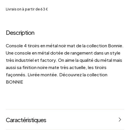
Livraison à partir de 63 €
Description
Console 4 tiroirs en métal noir mat de la collection Bonnie.
Une console en métal dotée de rangement dans un style
très industriel et factory. On aime la qualité du métal mais
aussi sa finition noire mate très actuelle, les tiroirs
façonnés. Livrée montée. Découvrez la collection
BONNIE
Caractéristiques