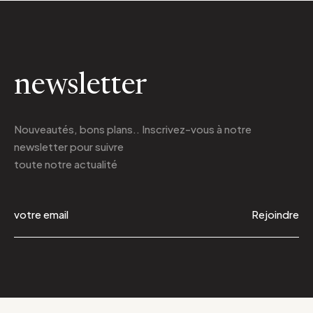
newsletter
Nouveautés, bons plans.. Inscrivez-vous à
notre
newsletter
pour suivre
toute notre actualité
Rejoindre