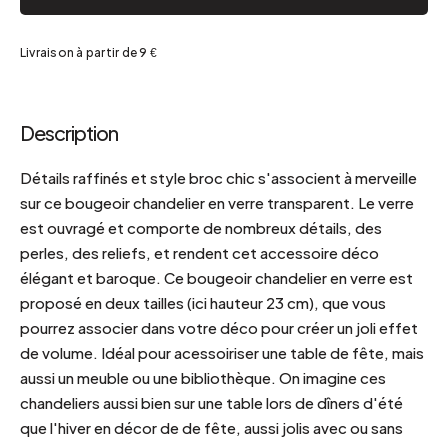
Livraison à partir de 9 €
Description
Détails raffinés et style broc chic s'associent à merveille
sur ce bougeoir chandelier en verre transparent. Le verre
est ouvragé et comporte de nombreux détails, des
perles, des reliefs, et rendent cet accessoire déco
élégant et baroque. Ce bougeoir chandelier en verre est
proposé en deux tailles (ici hauteur 23 cm), que vous
pourrez associer dans votre déco pour créer un joli effet
de volume. Idéal pour acessoiriser une table de fête, mais
aussi un meuble ou une bibliothèque. On imagine ces
chandeliers aussi bien sur une table lors de dîners d'été
que l'hiver en décor de de fête, aussi jolis avec ou sans