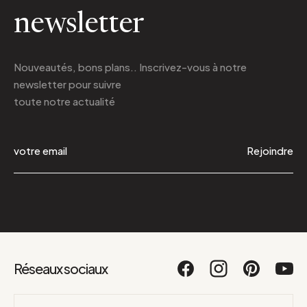
newsletter
Nouveautés, bons plans.. Inscrivez-vous à
notre
newsletter
pour suivre
toute notre actualité
Rejoindre
Réseaux sociaux