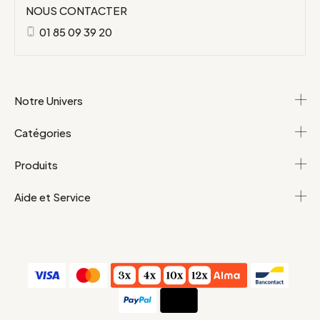
NOUS CONTACTER
01 85 09 39 20
Notre Univers
Catégories
Produits
Aide et Service