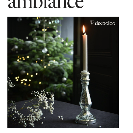
ambiance
Ajouter au panier