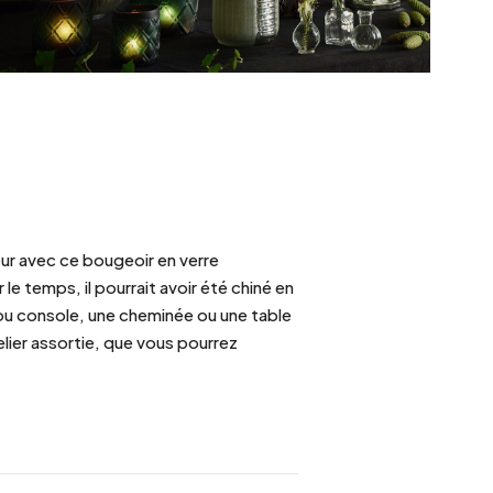
ieur avec ce bougeoir en verre
le temps, il pourrait avoir été chiné en
ou console, une cheminée ou une table
lier assortie, que vous pourrez