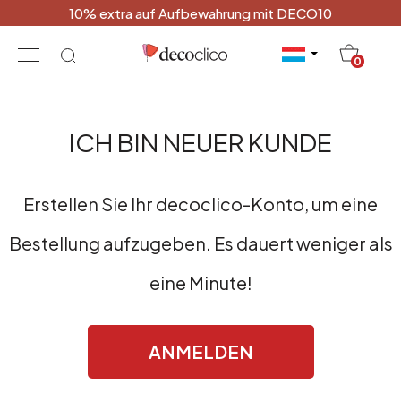
10% extra auf Aufbewahrung mit DECO10
20
0
ICH BIN
NEUER KUNDE
Erstellen Sie Ihr decoclico-Konto, um eine
Bestellung aufzugeben. Es dauert weniger als
eine Minute!
ANMELDEN