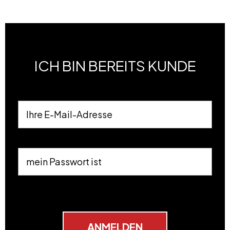
ICH BIN
BEREITS KUNDE