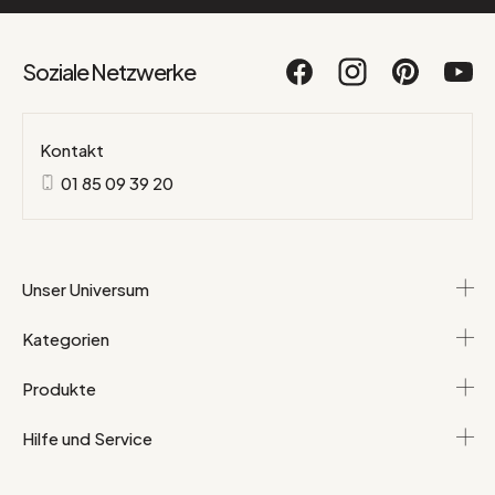
Soziale Netzwerke
Kontakt
01 85 09 39 20
Unser Universum
Kategorien
Produkte
Hilfe und Service