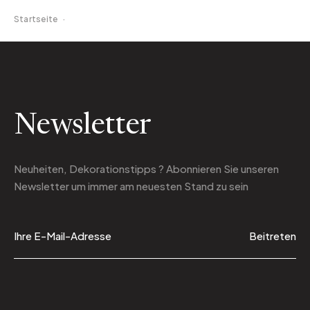
Startseite
·
Newsletter
Neuheiten, Dekorationstipps ? Abonnieren Sie
unseren
Newsletter
um immer am neuesten Stand zu sein
Beitreten