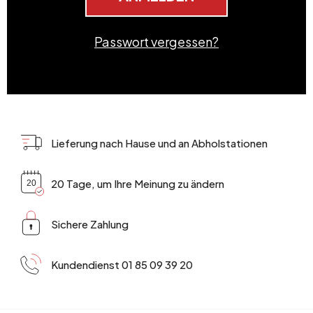
Passwort vergessen?
Lieferung nach Hause und an Abholstationen
20 Tage, um Ihre Meinung zu ändern
Sichere Zahlung
Kundendienst 01 85 09 39 20