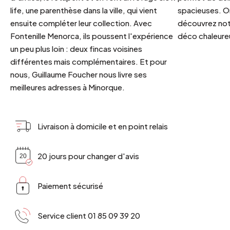
life, une parenthèse dans la ville, qui vient
spacieuses. Or
ensuite compléter leur collection. Avec
découvrez notr
Fontenille Menorca, ils poussent l'expérience
déco chaleureu
un peu plus loin : deux fincas voisines
différentes mais complémentaires. Et pour
nous, Guillaume Foucher nous livre ses
meilleures adresses à Minorque.
Livraison à domicile et en point relais
20 jours pour changer d'avis
Paiement sécurisé
Service client 01 85 09 39 20