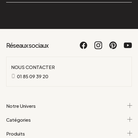
Réseaux sociaux
NOUS CONTACTER
01 85 09 39 20
Notre Univers
Catégories
Produits