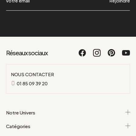
Rejoindre
Réseaux sociaux
NOUS CONTACTER
01 85 09 39 20
Notre Univers
Catégories