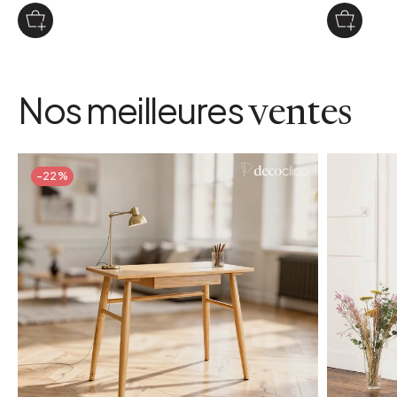
Nos meilleures
ventes
-22%