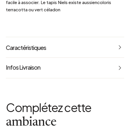
facile à associer. Le tapis Niels existe aussiencoloris
terracotta ou vert céladon
Caractéristiques
Infos Livraison
Complétez cette
ambiance