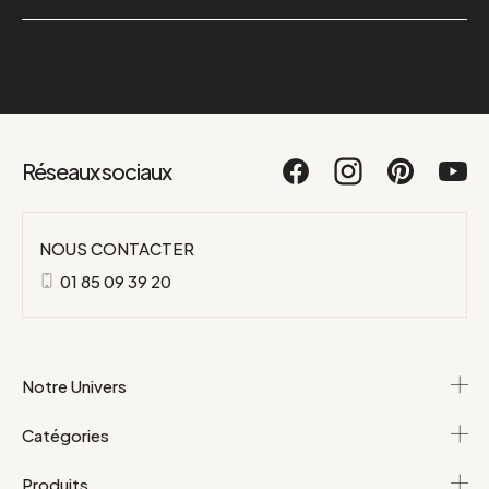
Réseaux sociaux
NOUS CONTACTER
01 85 09 39 20
Notre Univers
Catégories
Produits