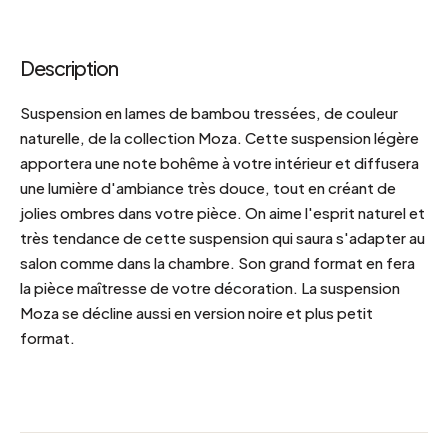
Description
Suspension en lames de bambou tressées, de couleur
naturelle, de la collection Moza. Cette suspension légère
apportera une note bohême à votre intérieur et diffusera
une lumière d'ambiance très douce, tout en créant de
jolies ombres dans votre pièce. On aime l'esprit naturel et
très tendance de cette suspension qui saura s'adapter au
salon comme dans la chambre. Son grand format en fera
la pièce maîtresse de votre décoration. La suspension
Moza se décline aussi en version noire et plus petit
format.