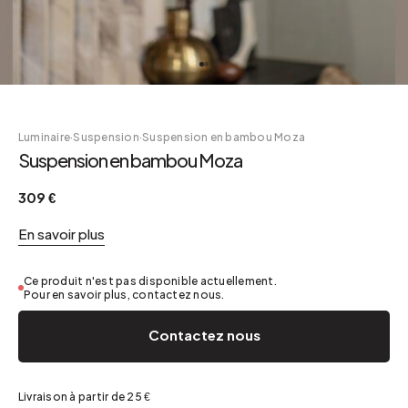
Luminaire
·
Suspension
·
Suspension en bambou Moza
Suspension en bambou Moza
309 €
En savoir plus
Ce produit n'est pas disponible actuellement.
Pour en savoir plus, contactez nous.
Contactez nous
Livraison à partir de 25 €