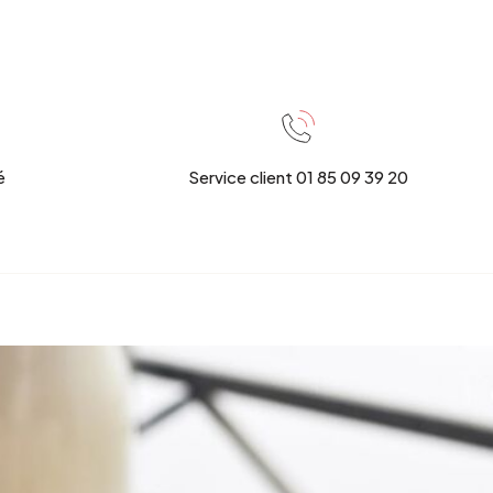
é
Service client 01 85 09 39 20