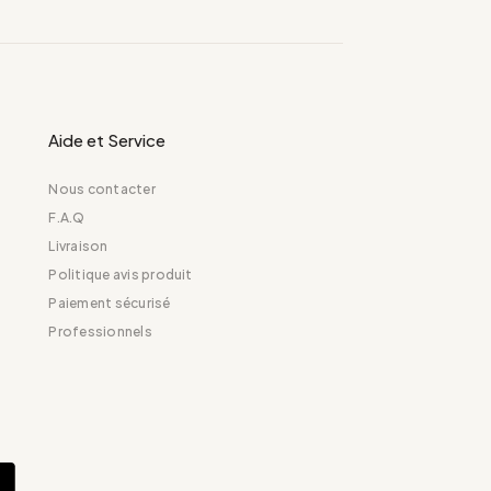
Aide et Service
Nous contacter
F.A.Q
Livraison
Politique avis produit
Paiement sécurisé
Professionnels