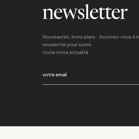
newsletter
Nouveautés, bons plans.. Inscrivez-vous à
n
newsletter
pour suivre
toute notre actualité