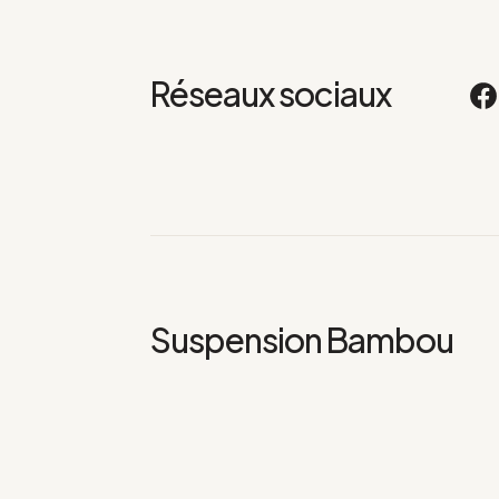
Réseaux sociaux
Suspension Bambou