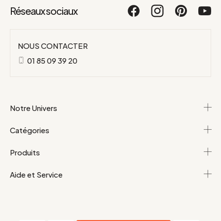
Réseaux sociaux
NOUS CONTACTER
01 85 09 39 20
Notre Univers
Catégories
Produits
Aide et Service