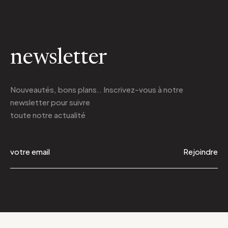
newsletter
Nouveautés, bons plans.. Inscrivez-vous à
notre
newsletter
pour suivre
toute notre actualité
Rejoindre